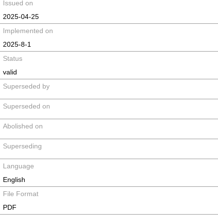
Issued on
2025-04-25
Implemented on
2025-8-1
Status
valid
Superseded by
Superseded on
Abolished on
Superseding
Language
English
File Format
PDF